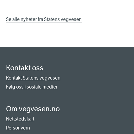
Se alle nyheter fra Statens vegvesen
Kontakt oss
Kontakt Statens vegvesen
Følg oss i sosiale medier
Om vegvesen.no
Nettstedskart
Personvern