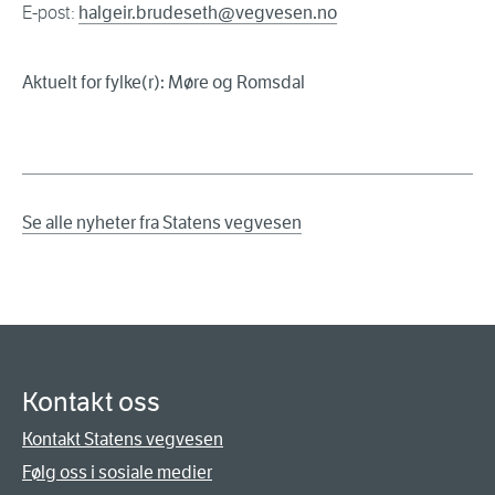
E-post:
halgeir.brudeseth@vegvesen.no
Aktuelt for fylke(r): Møre og Romsdal
Se alle nyheter fra Statens vegvesen
Kontakt oss
Kontakt Statens vegvesen
Følg oss i sosiale medier