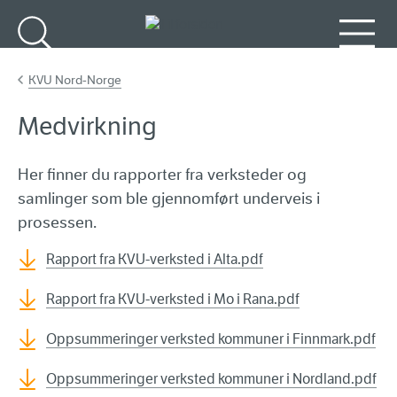
Gå til hovedinnhold
Søk
Meny
KVU Nord-Norge
Medvirkning
Her finner du rapporter fra verksteder og
samlinger som ble gjennomført underveis i
prosessen.
Rapport fra KVU-verksted i Alta.pdf
Rapport fra KVU-verksted i Mo i Rana.pdf
Oppsummeringer verksted kommuner i Finnmark.pdf
Oppsummeringer verksted kommuner i Nordland.pdf