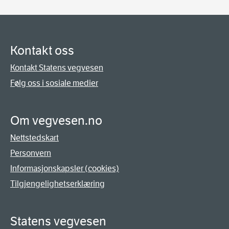
Kontakt oss
Kontakt Statens vegvesen
Følg oss i sosiale medier
Om vegvesen.no
Nettstedskart
Personvern
Informasjonskapsler (cookies)
Tilgjengelighetserklæring
Statens vegvesen