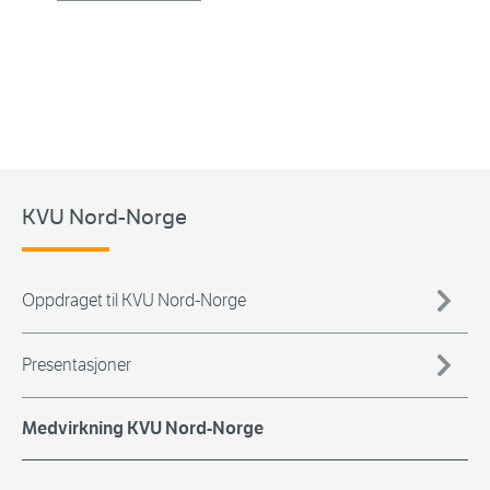
KVU Nord-Norge
Oppdraget til KVU Nord-Norge
Presentasjoner
Medvirkning KVU Nord-Norge