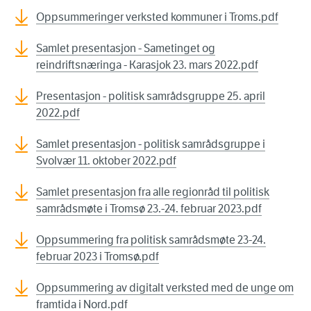
Oppsummeringer verksted kommuner i Troms.pdf
Samlet presentasjon - Sametinget og
reindriftsnæringa - Karasjok 23. mars 2022.pdf
Presentasjon - politisk samrådsgruppe 25. april
2022.pdf
Samlet presentasjon - politisk samrådsgruppe i
Svolvær 11. oktober 2022.pdf
Samlet presentasjon fra alle regionråd til politisk
samrådsmøte i Tromsø 23.-24. februar 2023.pdf
Oppsummering fra politisk samrådsmøte 23-24.
februar 2023 i Tromsø.pdf
Oppsummering av digitalt verksted med de unge om
framtida i Nord.pdf