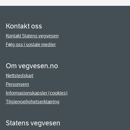
Kontakt oss
Kontakt Statens vegvesen
Følg oss i sosiale medier
Om vegvesen.no
Nettstedskart
Personvern
Informasjonskapsler (cookies)
Tilgjengelighetserklæring
Statens vegvesen