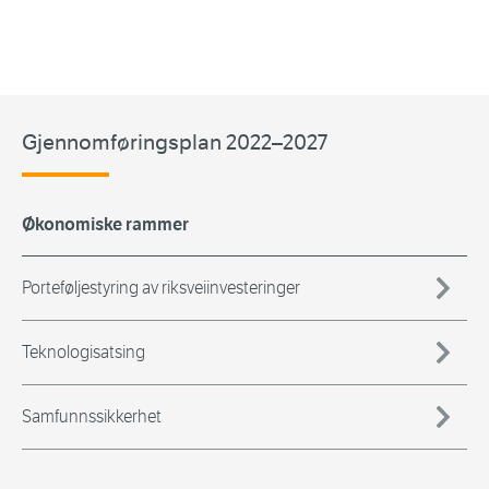
Gjennomføringsplan 2022–2027
Økonomiske rammer
Porteføljestyring av riksveiinvesteringer
Teknologisatsing
Samfunnssikkerhet