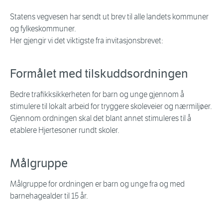
Statens vegvesen har sendt ut brev til alle landets kommuner
og fylkeskommuner.
Her gjengir vi det viktigste fra invitasjonsbrevet:
Formålet med tilskuddsordningen
Bedre trafikksikkerheten for barn og unge gjennom å
stimulere til lokalt arbeid for tryggere skoleveier og nærmiljøer.
Gjennom ordningen skal det blant annet stimuleres til å
etablere Hjertesoner rundt skoler.
Målgruppe
Målgruppe for ordningen er barn og unge fra og med
barnehagealder til 15 år.