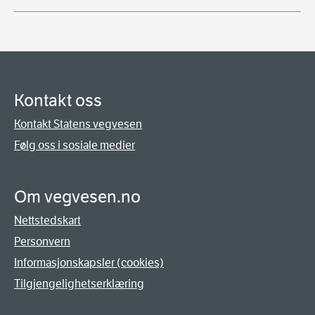
Kontakt oss
Kontakt Statens vegvesen
Følg oss i sosiale medier
Om vegvesen.no
Nettstedskart
Personvern
Informasjonskapsler (cookies)
Tilgjengelighetserklæring