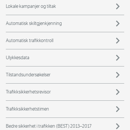
Lokale kampanjer og tiltak
Automatisk skiltgjenkjenning
Automatisk trafikkontroll
Ulykkesdata
Tilstandsundersøkelser
Trafikksikkerhetsrevisor
Trafikksikkerhetstimen
Bedre sikkerhet i trafikken (BEST) 2013–2017