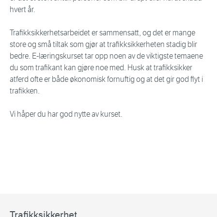
hvert år.
Trafikksikkerhetsarbeidet er sammensatt, og det er mange
store og små tiltak som gjør at trafikksikkerheten stadig blir
bedre. E-læringskurset tar opp noen av de viktigste temaene
du som trafikant kan gjøre noe med. Husk at trafikksikker
atferd ofte er både økonomisk fornuftig og at det gir god flyt i
trafikken.
Vi håper du har god nytte av kurset.
Trafikksikkerhet