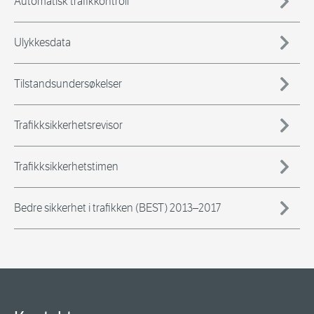
Automatisk trafikkontroll
Ulykkesdata
Tilstandsundersøkelser
Trafikksikkerhetsrevisor
Trafikksikkerhetstimen
Bedre sikkerhet i trafikken (BEST) 2013–2017