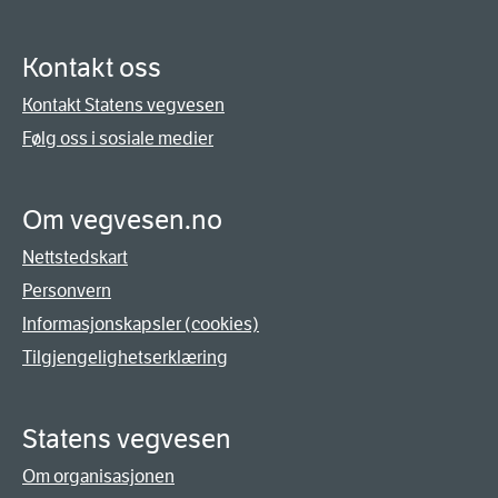
Kontakt oss
Kontakt Statens vegvesen
Følg oss i sosiale medier
Om vegvesen.no
Nettstedskart
Personvern
Informasjonskapsler (cookies)
Tilgjengelighetserklæring
Statens vegvesen
Om organisasjonen