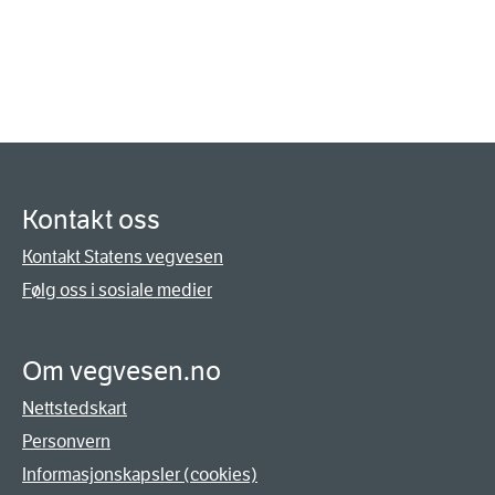
Kontakt oss
Kontakt Statens vegvesen
Følg oss i sosiale medier
Om vegvesen.no
Nettstedskart
Personvern
Informasjonskapsler (cookies)