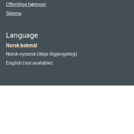
Offentlige høringer
Skjema
Language
Norsk bokmål
Norsk nynorsk (ikkje tilgjengeleg)
English (not available)