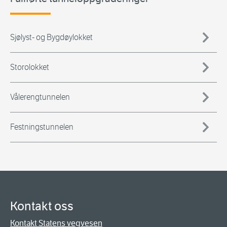
Sjølyst- og Bygdøylokket
Storolokket
Vålerengtunnelen
Festningstunnelen
Kontakt oss
Kontakt Statens vegvesen