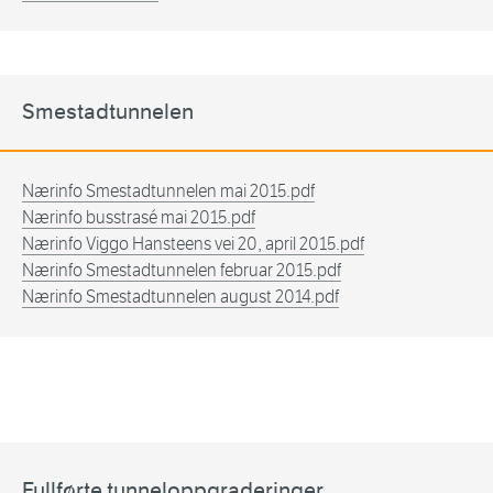
Smestadtunnelen
Nærinfo Smestadtunnelen mai 2015.pdf
Nærinfo busstrasé mai 2015.pdf
Nærinfo Viggo Hansteens vei 20, april 2015.pdf
Nærinfo Smestadtunnelen februar 2015.pdf
Nærinfo Smestadtunnelen august 2014.pdf
Fullførte tunneloppgraderinger