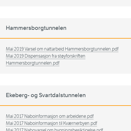
Hammersborgtunnelen
Mai 2019 Varsel om nattarbeid Hammersborgtunnelen.pdf
Mai 2019 Dispensasjon fra støyforskriften
Hammersborgtunnelen.pdf
Ekeberg- og Svartdalstunnelen
Mai 2017 Naboinformasjon om arbeidene.pdf
Mai 2017 Naboinformasjon til Kværnerbyen.pdf
Mai 2017 Nabovarsel om bygningsbesiktigelse.pdf