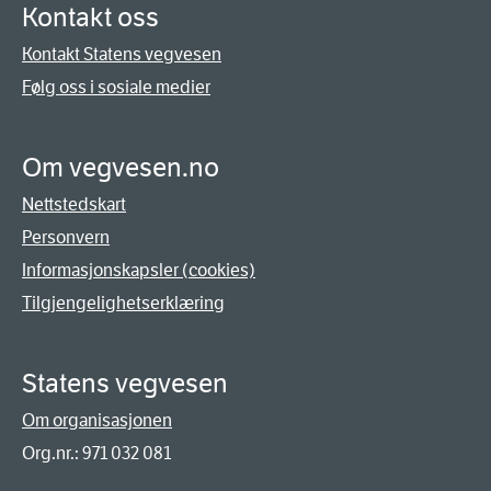
Kontakt oss
Kontakt Statens vegvesen
Følg oss i sosiale medier
Om vegvesen.no
Nettstedskart
Personvern
Informasjonskapsler (cookies)
Tilgjengelighetserklæring
Statens vegvesen
Om organisasjonen
Org.nr.: 971 032 081