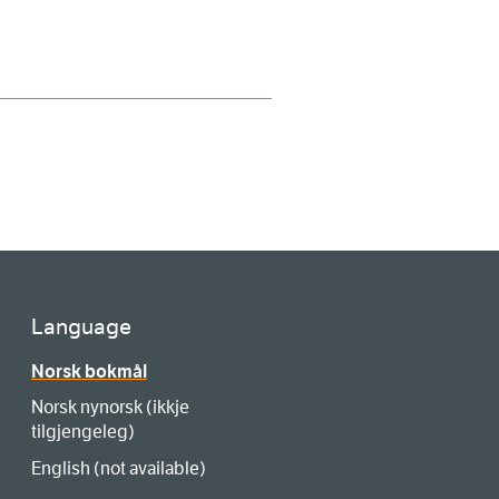
Language
Norsk bokmål
Norsk nynorsk (ikkje
tilgjengeleg)
English (not available)