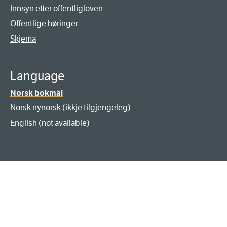
Innsyn etter offentligloven
Offentlige høringer
Skjema
Language
Norsk bokmål
Norsk nynorsk (ikkje tilgjengeleg)
English (not available)