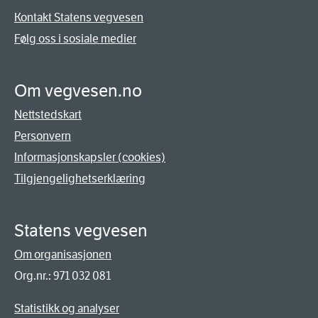
Kontakt Statens vegvesen
Følg oss i sosiale medier
Om vegvesen.no
Nettstedskart
Personvern
Informasjonskapsler (cookies)
Tilgjengelighetserklæring
Statens vegvesen
Om organisasjonen
Org.nr.: 971 032 081
Statistikk og analyser