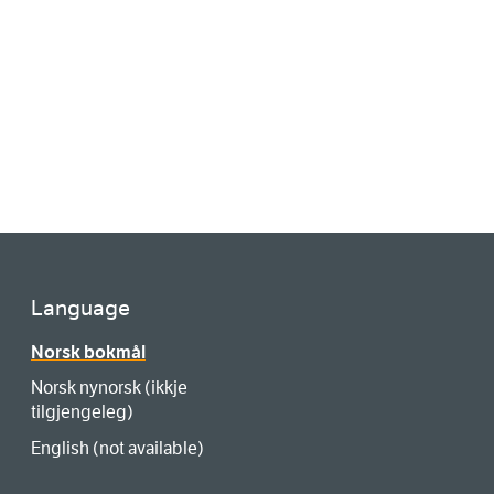
Language
Norsk bokmål
Norsk nynorsk (ikkje
tilgjengeleg)
English (not available)