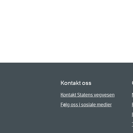
Kontakt oss
Kontakt Statens vegvesen
Følg oss i sosiale medier