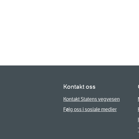
Kontakt oss
Kontakt Statens vegvesen
Følg oss i sosiale medier