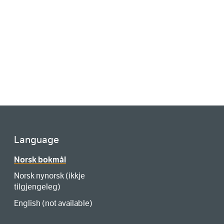
Language
Norsk bokmål
Norsk nynorsk (ikkje
tilgjengeleg)
English (not available)