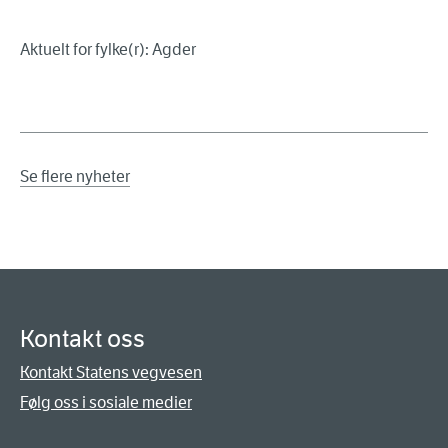
Aktuelt for fylke(r): Agder
Se flere nyheter
Kontakt oss
Kontakt Statens vegvesen
Følg oss i sosiale medier