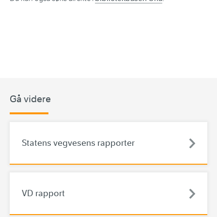
Gå videre
Statens vegvesens rapporter
VD rapport