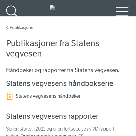
Gå til hovedinnhold
Søk
Meny
Publikasjoner
Publikasjoner fra Statens
vegvesen
Håndbøker og rapporter fra Statens vegvesen.
Statens vegvesens håndbokserie
Statens vegvesens håndbøker
Statens vegvesens rapporter
Serien startet i 2012 og er en fortsettelse av VD rapport-