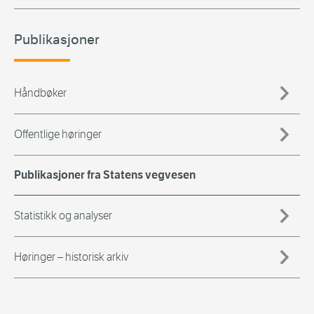
Publikasjoner
Håndbøker
Offentlige høringer
Publikasjoner fra Statens vegvesen
Statistikk og analyser
Høringer – historisk arkiv