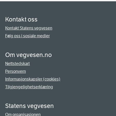
Kontakt oss
Kontakt Statens vegvesen
Følg oss i sosiale medier
Om vegvesen.no
Nettstedskart
Personvern
Informasjonskapsler (cookies)
Tilgjengelighetserklæring
Statens vegvesen
Om organisasjonen