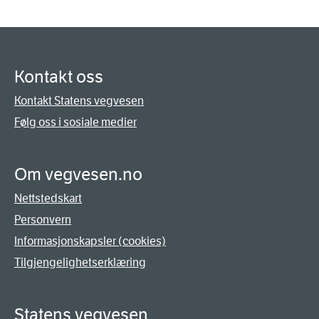
Kontakt oss
Kontakt Statens vegvesen
Følg oss i sosiale medier
Om vegvesen.no
Nettstedskart
Personvern
Informasjonskapsler (cookies)
Tilgjengelighetserklæring
Statens vegvesen