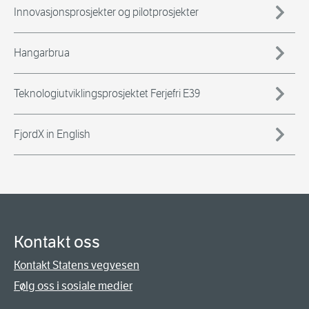
Innovasjonsprosjekter og pilotprosjekter
Hangarbrua
Teknologiutviklingsprosjektet Ferjefri E39
FjordX in English
Kontakt oss
Kontakt Statens vegvesen
Følg oss i sosiale medier