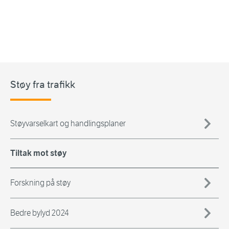
Støy fra trafikk
Støyvarselkart og handlingsplaner
Tiltak mot støy
Forskning på støy
Bedre bylyd 2024