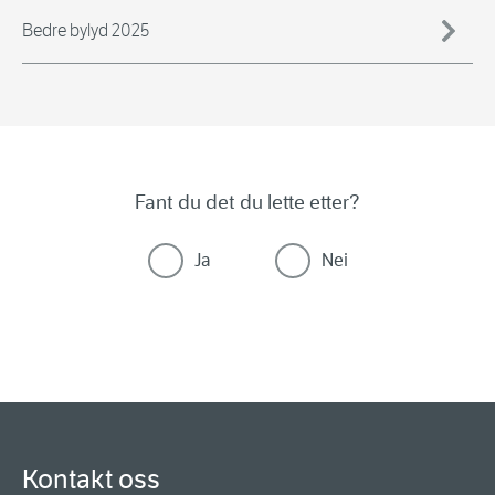
Bedre bylyd 2025
Fant du det du lette etter?
Ja
Nei
Kontakt oss