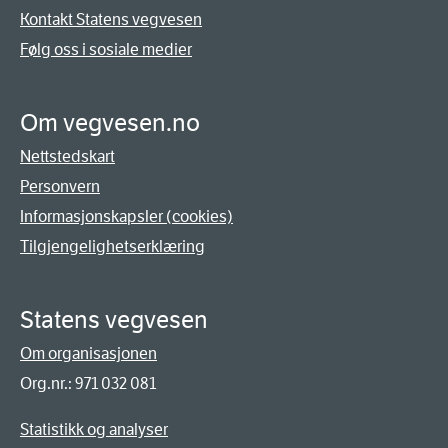
Kontakt Statens vegvesen
Følg oss i sosiale medier
Om vegvesen.no
Nettstedskart
Personvern
Informasjonskapsler (cookies)
Tilgjengelighetserklæring
Statens vegvesen
Om organisasjonen
Org.nr.: 971 032 081
Statistikk og analyser