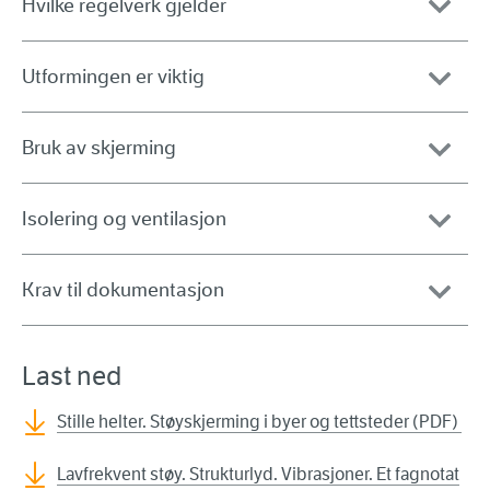
Hvilke regelverk gjelder
Utformingen er viktig
Bruk av skjerming
Isolering og ventilasjon
Krav til dokumentasjon
Last ned
Stille helter. Støyskjerming i byer og tettsteder (PDF)
Lavfrekvent støy. Strukturlyd. Vibrasjoner. Et fagnotat