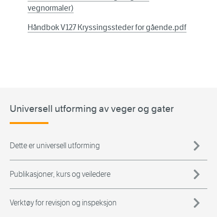
vegnormaler)
Håndbok V127 Kryssingssteder for gående.pdf
Universell utforming av veger og gater
Dette er universell utforming
Publikasjoner, kurs og veiledere
Verktøy for revisjon og inspeksjon