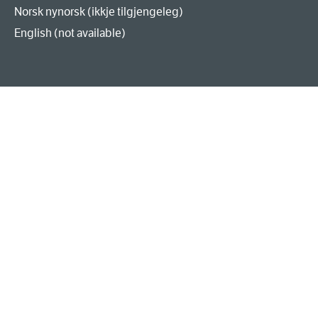
Norsk nynorsk (ikkje tilgjengeleg)
English (not available)