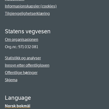
Informasjonskapsler (cookies)
Tilgjengelighetserklæring
Statens vegvesen
Om organisasjonen
Org.nr.: 971 032 081
Statistikk og analyser
Innsyn etter offentligloven
Offentlige høringer
Skjema
Language
Norsk bokmål