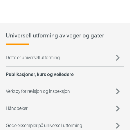
Universell utforming av veger og gater
Dette er universell utforming
Publikasjoner, kurs og veiledere
Verktøy for revisjon og inspeksjon
Håndbøker
Gode eksempler på universell utforming