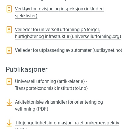
Verktøy for revisjon og inspeksjon (inkludert
sjekklister)
Veileder for universell utforming på ferger,
hurtigbåter og infrastruktur (universellutforming.org)
Veileder for utplassering av automater (uutilsynet.no)
Publikasjoner
Universell utforming (artikkelserie) -
Transportøkonomisk institutt (toi.no)
Arkitektoniske virkemidler for orientering og
veifinning (PDF)
Tilgjengelighetsinformasjon fra et brukerperspektiv