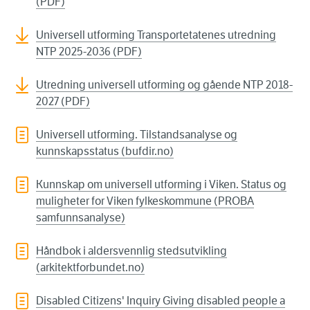
(PDF)
Universell utforming Transportetatenes utredning
NTP 2025-2036 (PDF)
Utredning universell utforming og gående NTP 2018-
2027 (PDF)
Universell utforming. Tilstandsanalyse og
kunnskapsstatus (bufdir.no)
Kunnskap om universell utforming i Viken. Status og
muligheter for Viken fylkeskommune (PROBA
samfunnsanalyse)
Håndbok i aldersvennlig stedsutvikling
(arkitektforbundet.no)
Disabled Citizens' Inquiry Giving disabled people a