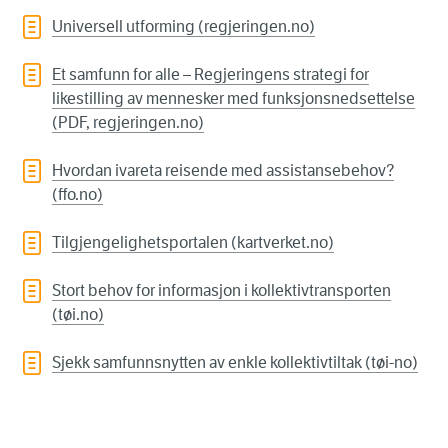
Universell utforming (regjeringen.no)
Et samfunn for alle – Regjeringens strategi for
likestilling av mennesker med funksjonsnedsettelse
(PDF, regjeringen.no)
Hvordan ivareta reisende med assistansebehov?
(ffo.no)
Tilgjengelighetsportalen (kartverket.no)
Stort behov for informasjon i kollektivtransporten
(tøi.no)
Sjekk samfunnsnytten av enkle kollektivtiltak (tøi-no)