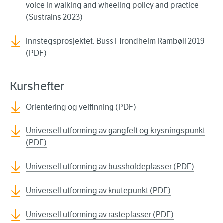
voice in walking and wheeling policy and practice
(Sustrains 2023)
Innstegsprosjektet. Buss i Trondheim Rambøll 2019
(PDF)
Kurshefter
Orientering og veifinning (PDF)
Universell utforming av gangfelt og krysningspunkt
(PDF)
Universell utforming av bussholdeplasser (PDF)
Universell utforming av knutepunkt (PDF)
Universell utforming av rasteplasser (PDF)