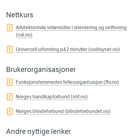
Nettkurs
Arkitektoniske virkemidler i orientering og veifinning
(nal.no)
Universell utforming på 2 minutter (uutilsynet.no)
Brukerorganisasjoner
Funksjonshemmedes fellesorganisasjon (ffo.no)
Norges handikapforbund (nhf.no)
Norges blindeforbund (blindeforbundet.no)
Andre nyttige lenker