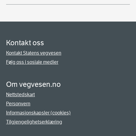
Kontakt oss
Kontakt Statens vegvesen
Følg oss i sosiale medier
Om vegvesen.no
Nettstedskart
Personvern
Informasjonskapsler (cookies)
Tilgjengelighetserklæring