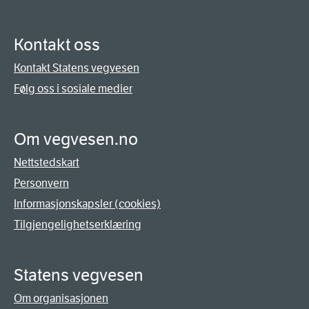
Kontakt oss
Kontakt Statens vegvesen
Følg oss i sosiale medier
Om vegvesen.no
Nettstedskart
Personvern
Informasjonskapsler (cookies)
Tilgjengelighetserklæring
Statens vegvesen
Om organisasjonen