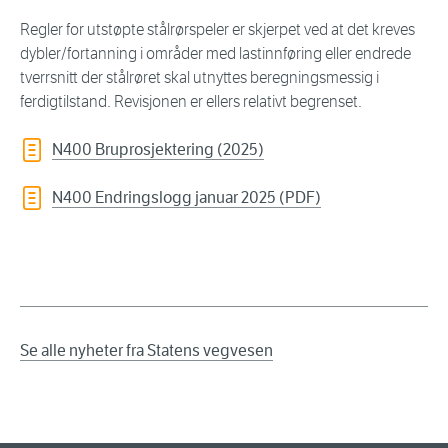
Regler for utstøpte stålrørspeler er skjerpet ved at det kreves
dybler/fortanning i områder med lastinnføring eller endrede
tverrsnitt der stålrøret skal utnyttes beregningsmessig i
ferdigtilstand. Revisjonen er ellers relativt begrenset.
N400 Bruprosjektering (2025)
N400 Endringslogg januar 2025 (PDF)
Se alle nyheter fra Statens vegvesen