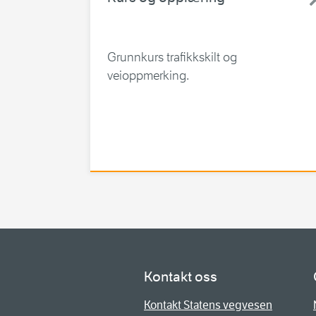
Grunnkurs trafikkskilt og
veioppmerking.
Kontakt oss
Kontakt Statens vegvesen