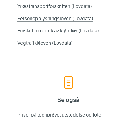
Yrkestransportforskriften (Lovdata)
Personopplysningsloven (Lovdata)
Forskrift om bruk av kjøretøy (Lovdata)
Vegtrafikkloven (Lovdata)
Se også
Priser på teoriprøve, utstedelse og foto