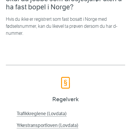
ha fast bopel i Norge?
Hvis du ikke er registrert som fast bosatt i Norge med
fødselsnummer, kan du likevel ta prøven dersom du har d-
nummer.
Regelverk
Trafikkreglene (Lovdata)
Yrkestransportloven (Lovdata)