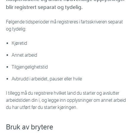
blir registrert separat og tydelig.
Følgende tidsperioder må registreres i fartsskriveren separat
og tydelig:
Kjøretid
Annet arbeid
Tilgjengelighetstid
Avbrudd i arbeidet, pauser eller hvile
I tillegg må du registrere hvilket land du starter og avslutter
arbeidstiden din i, og legge inn opplysninger om annet arbeid
du har utført før du starter kjøringen.
Bruk av brytere