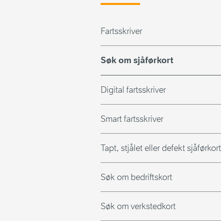
Fartsskriver
Søk om sjåførkort
Digital fartsskriver
Smart fartsskriver
Tapt, stjålet eller defekt sjåførkort
Søk om bedriftskort
Søk om verkstedkort