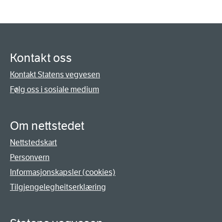
Kontakt oss
Kontakt Statens vegvesen
Følg oss i sosiale medium
Om nettstedet
Nettstedskart
Personvern
Informasjonskapsler (cookies)
Tilgjengelegheitserklæring