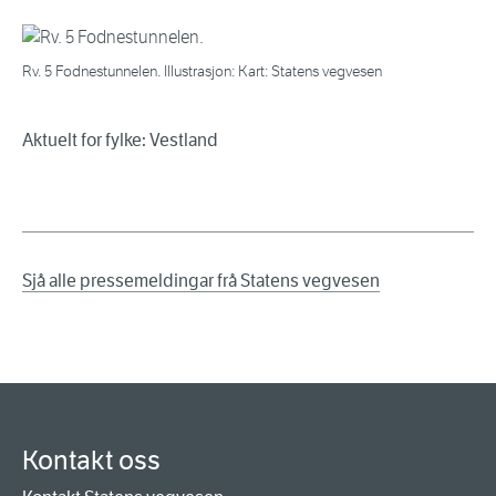
Rv. 5 Fodnestunnelen. Illustrasjon: Kart: Statens vegvesen
Aktuelt for fylke: Vestland
Sjå alle pressemeldingar frå Statens vegvesen
Kontakt oss