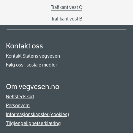
Trafikant vest C
Trafikant vest B
Kontakt oss
Kontakt Statens vegvesen
Følg oss i sosiale medier
Om vegvesen.no
Nettstedskart
Personvern
Informasjonskapsler (cookies)
Tilgjengelighetserklæring