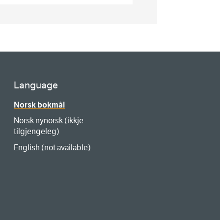
Language
Norsk bokmål
Norsk nynorsk (ikkje
tilgjengeleg)
English (not available)