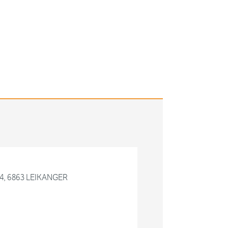
 4, 6863 LEIKANGER