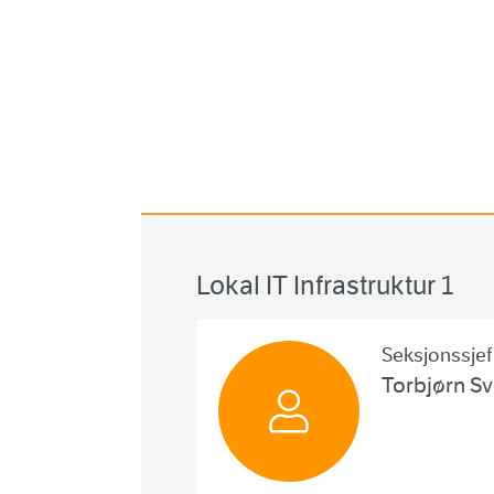
Lokal IT Infrastruktur 1
Seksjonssjef
Torbjørn S