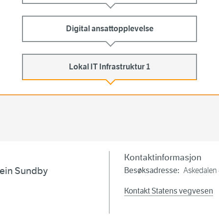
Digital ansattopplevelse
Lokal IT Infrastruktur 1
Kontaktinformasjon
vein Sundby
Besøksadresse:
Askedalen
Kontakt Statens vegvesen