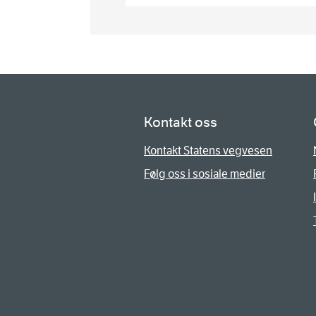
Kontakt oss
Kontakt Statens vegvesen
Følg oss i sosiale medier