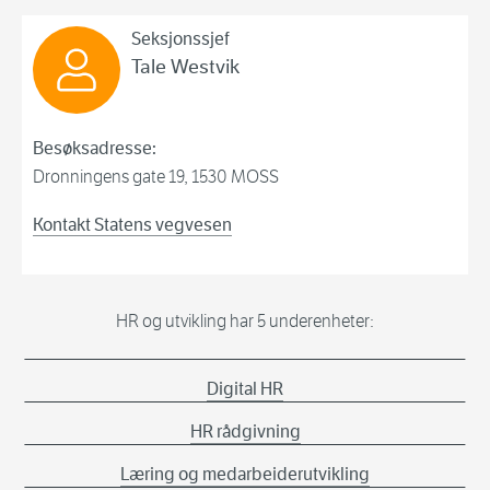
HR og utvikling
Seksjonssjef
Tale Westvik
Besøksadresse:
Dronningens gate 19, 1530 MOSS
Kontakt Statens vegvesen
HR og utvikling har 5 underenheter:
Digital HR
HR rådgivning
Læring og medarbeiderutvikling