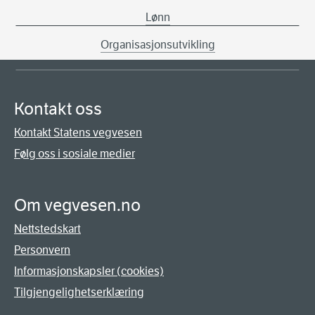
Lønn
Organisasjonsutvikling
Kontakt oss
Kontakt Statens vegvesen
Følg oss i sosiale medier
Om vegvesen.no
Nettstedskart
Personvern
Informasjonskapsler (cookies)
Tilgjengelighetserklæring