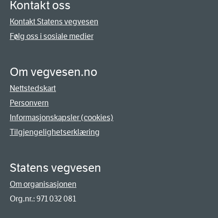
Kontakt oss
Kontakt Statens vegvesen
Følg oss i sosiale medier
Om vegvesen.no
Nettstedskart
Personvern
Informasjonskapsler (cookies)
Tilgjengelighetserklæring
Statens vegvesen
Om organisasjonen
Org.nr.: 971 032 081