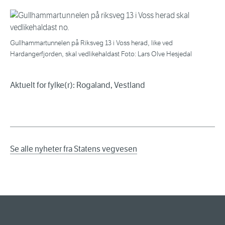
Gullhammartunnelen på Riksveg 13 i Voss herad, like ved
Hardangerfjorden, skal vedlikehaldast Foto: Lars Olve Hesjedal
Aktuelt for fylke(r): Rogaland, Vestland
Se alle nyheter fra Statens vegvesen