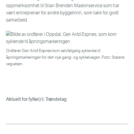
oppmerksomhet til Stian Brenden Maskinservice som har
vært entreprenør for andre byggetrinn, som takk for godt
samarbeid.
Ordfører Geir Arild Espnes kom selvfølgelig syklende til
åpningsmarkeringen for den nye gang- og sykkelvegen. Foto: Statens
vegvesen.
Aktuelt for fylke(r): Trøndelag