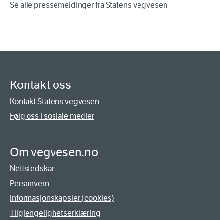
Se alle pressemeldinger fra Statens vegvesen
Kontakt oss
Kontakt Statens vegvesen
Følg oss i sosiale medier
Om vegvesen.no
Nettstedskart
Personvern
Informasjonskapsler (cookies)
Tilgjengelighetserklæring