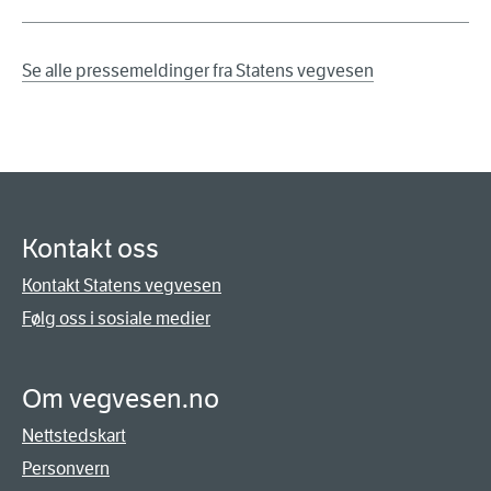
Se alle pressemeldinger fra Statens vegvesen
Kontakt oss
Kontakt Statens vegvesen
Følg oss i sosiale medier
Om vegvesen.no
Nettstedskart
Personvern