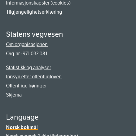
Informasjonskapsler (cookies)
Tilgjengelighetserklæring
Statens vegvesen
Om organisasjonen
Org.nr.: 971 032 081
Statistikk og analyser
Innsyn etter offentligloven
Offentlige høringer
Skjema
Language
Norsk bokmål