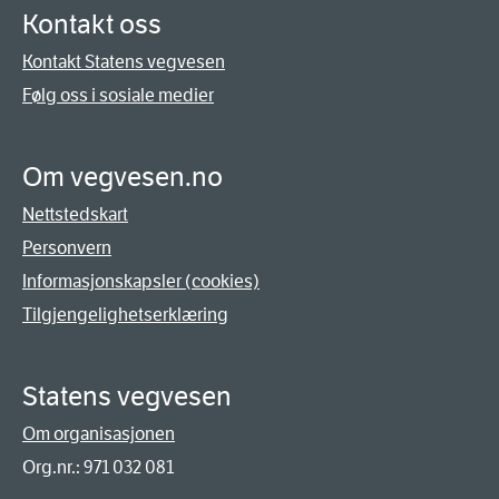
Kontakt oss
Kontakt Statens vegvesen
Følg oss i sosiale medier
Om vegvesen.no
Nettstedskart
Personvern
Informasjonskapsler (cookies)
Tilgjengelighetserklæring
Statens vegvesen
Om organisasjonen
Org.nr.: 971 032 081