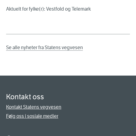
Aktuelt for fylke(r): Vestfold og Telemark
Se alle nyheter fra Statens vegvesen
Kontakt oss
Kontakt Statens vegvesen
Følg oss i sosiale medier