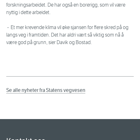
forskningsarbeidet. De har også en borerigg, som vil være
nyttig i dette arbeidet.
- Et mer krevende klima vil øke sjansen for flere skred på og
langs veg i framtiden. Det har aldri vært så viktig som nå å
være god på grunn, sier Davik og Bostad.
Se alle nyheter fra Statens vegvesen