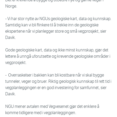
Norge.
- Vi har stor nytte av NGUs geologiske kart, data og kunnskap.
Samtidig kan vi bli flinkere til å trekke inn de geologiske
ekspertene når vi planlegger store og små vegprosjekt, sier
Davik.
Gode geologiske kart, data og ikke minst kunnskap, gjør det
lettere å unngå uforutsette og krevende geologiske områder i
vegprosjekt.
- Overraskelser i bakken kan bli kostbare når vi skal bygge
tunneler, veger og bruer. Riktig geologisk kunnskap til rett tid i
vegplanleggingen er en god investering for samfunnet, sier
Davik.
NGU mener avtalen med Vegvesenet gjør det enklere å
komme tidligere med i vegplanleggingen.