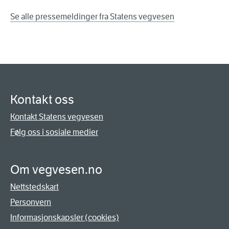
Se alle pressemeldinger fra Statens vegvesen
Kontakt oss
Kontakt Statens vegvesen
Følg oss i sosiale medier
Om vegvesen.no
Nettstedskart
Personvern
Informasjonskapsler (cookies)