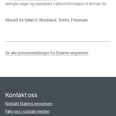
stengte veger og oppdatert trafikkinformasjon til enhver tid.
Aktuelt for fylke(r): Nordland, Troms, Finnmark
Se alle pressemeldinger fra Statens vegvesen
Kontakt oss
Kontakt Statens vegvesen
Følg oss i sosiale medier