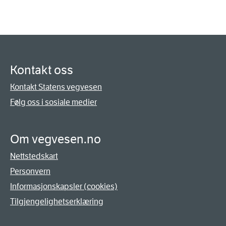
Kontakt oss
Kontakt Statens vegvesen
Følg oss i sosiale medier
Om vegvesen.no
Nettstedskart
Personvern
Informasjonskapsler (cookies)
Tilgjengelighetserklæring