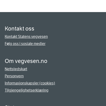
Kontakt oss
Kontakt Statens vegvesen
Følg oss i sosiale medier
Om vegvesen.no
Nettstedskart
Personvern
Informasjonskapsler (cookies)
Tilgjengelighetserklæring