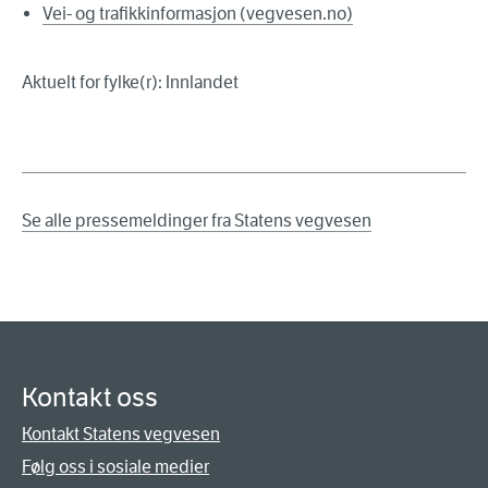
Vei- og trafikkinformasjon (vegvesen.no)
Aktuelt for fylke(r): Innlandet
Se alle pressemeldinger fra Statens vegvesen
Kontakt oss
Kontakt Statens vegvesen
Følg oss i sosiale medier