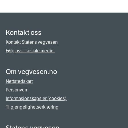
Kontakt oss
Kontakt Statens vegvesen
Følg oss i sosiale medier
Om vegvesen.no
Nettstedskart
Personvern
Informasjonskapsler (cookies)
Tilgjengelighetserklæring