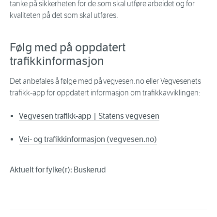
tanke på sikkerheten for de som skal utføre arbeidet og for
kvaliteten på det som skal utføres.
Følg med på oppdatert
trafikkinformasjon
Det anbefales å følge med på vegvesen.no eller Vegvesenets
trafikk-app for oppdatert informasjon om trafikkavviklingen:
Vegvesen trafikk-app | Statens vegvesen
Vei- og trafikkinformasjon (vegvesen.no)
Aktuelt for fylke(r): Buskerud