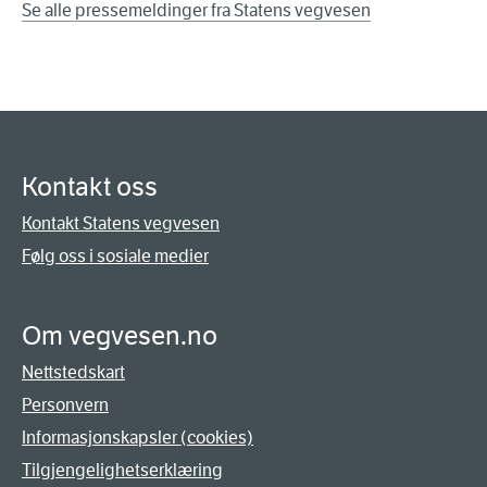
Se alle pressemeldinger fra Statens vegvesen
Kontakt oss
Kontakt Statens vegvesen
Følg oss i sosiale medier
Om vegvesen.no
Nettstedskart
Personvern
Informasjonskapsler (cookies)
Tilgjengelighetserklæring