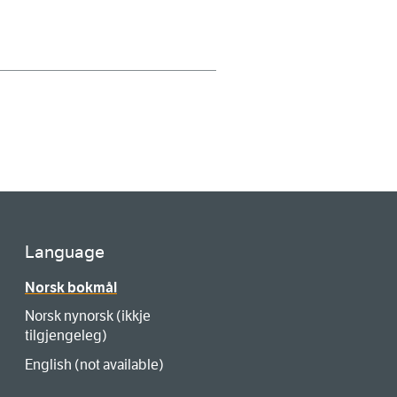
Language
Norsk bokmål
Norsk nynorsk (ikkje
tilgjengeleg)
English (not available)