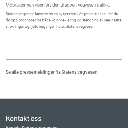
Statens vegvesen lanserer nå en ny tjeneste i Vegvesen trafikk, der du
får opp prognoser for både kolonnekjøring og stengning av værutsatte
strekninger og fjelloverganger. Foto: Statens vegvesen
Se alle pressemeldinger fra Statens vegvesen
Kontakt oss