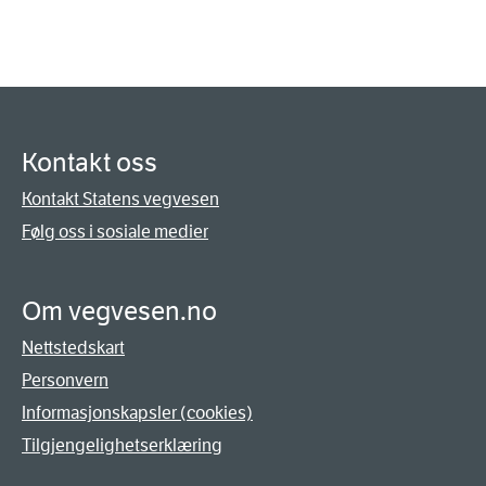
Kontakt oss
Kontakt Statens vegvesen
Følg oss i sosiale medier
Om vegvesen.no
Nettstedskart
Personvern
Informasjonskapsler (cookies)
Tilgjengelighetserklæring