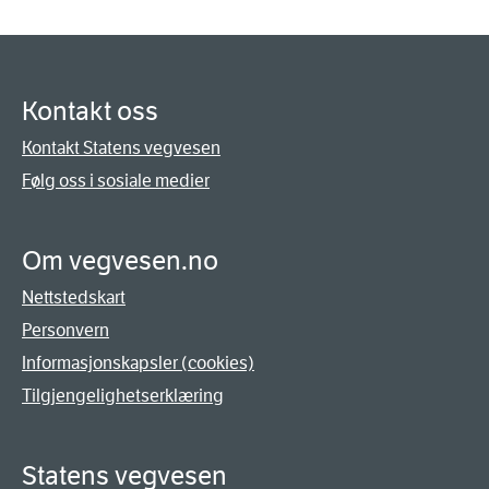
Kontakt oss
Kontakt Statens vegvesen
Følg oss i sosiale medier
Om vegvesen.no
Nettstedskart
Personvern
Informasjonskapsler (cookies)
Tilgjengelighetserklæring
Statens vegvesen