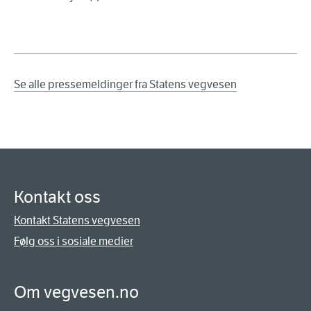
Se alle pressemeldinger fra Statens vegvesen
Kontakt oss
Kontakt Statens vegvesen
Følg oss i sosiale medier
Om vegvesen.no